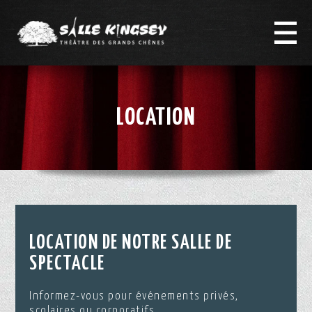
LOCATION
LOCATION DE NOTRE SALLE DE
SPECTACLE
Informez-vous pour événements privés,
scolaires ou corporatifs.