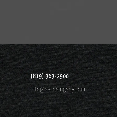
(819) 363-2900
info@sallekingsey.com