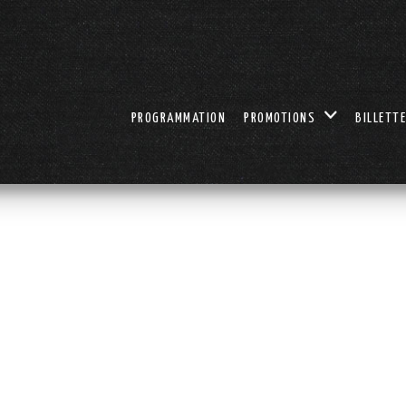
PROGRAMMATION
PROMOTIONS
BILLETTE