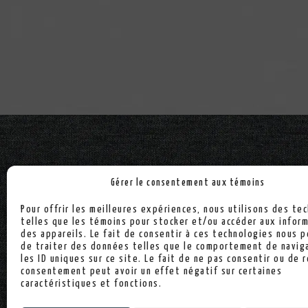
Gérer le consentement aux témoins
Pour offrir les meilleures expériences, nous utilisons des te
telles que les témoins pour stocker et/ou accéder aux infor
des appareils. Le fait de consentir à ces technologies nous 
de traiter des données telles que le comportement de navig
les ID uniques sur ce site. Le fait de ne pas consentir ou de r
consentement peut avoir un effet négatif sur certaines
Politique de confidentialité
Politique de coo
caractéristiques et fonctions.