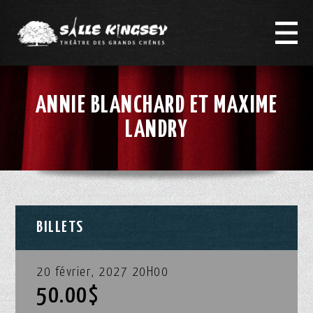
ANNIE BLANCHARD ET MAXIME
LANDRY
BILLETS
20 février, 2027 20H00
50.00$