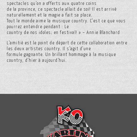
spectacles qu’on a offerts aux quatre coins
de la province, ce spectacle allait de soi! Il est arrivé
naturellement et la magie a fait sa place.
Tout le monde aime la musique country. C’est ce que vous
pourrez entendre pendant : Le
country de nos idoles; en festival! » – Annie Blanchard
L’amitié est le point de départ de cette collaboration entre
les deux artistes country. Il s’agit d’une
formule gagnante. Un brillant hommage à la musique
country, d’hier à aujourd’hui.