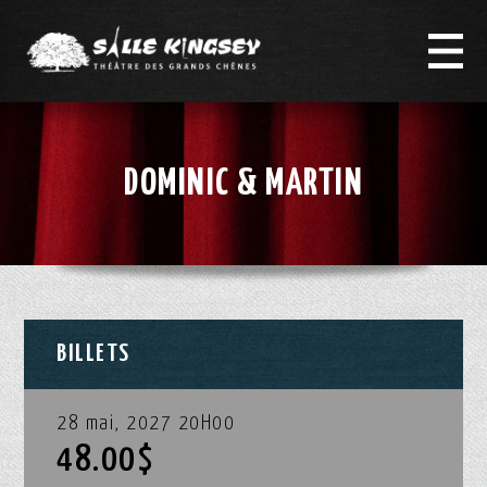
DOMINIC & MARTIN
BILLETS
28 mai, 2027 20H00
48.00$