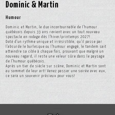
Dominic & Martin
Humour
Dominic et Martin, le duo incontournable de l’humour
québécois depuis 33 ans revient avec un tout nouveau
spectacle en rodage dès l’hiver/printemps 2027!
Doté d’un rythme unique et irrésistible, qu’il passe par
l’absurde le burlesque ou l’humour engagé, le tandem sait
atteindre sa cible à chaque fois, prouvant que malgré un
nouveau regard, il reste une valeur sûre dans le paysage
de l’humour québécois.
Après un tier de siècle sur scène, Dominic et Martin sont
au sommet de leur art! Venez passer une soirée avec eux,
ce sera un souvenir précieux pour vous!