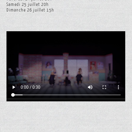
Samedi 25 juillet 20h
Dimanche 26 juillet 15h