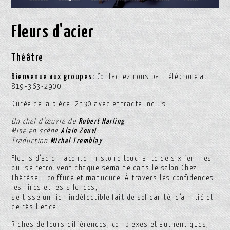
Fleurs d'acier
Théâtre
Bienvenue aux groupes:
Contactez nous par téléphone au
819-363-2900
Durée de la pièce: 2h30 avec entracte inclus
Un chef d’œuvre de
Robert Harling
Mise en scène
Alain Zouvi
Traduction
Michel Tremblay
Fleurs d’acier raconte l’histoire touchante de six femmes
qui se retrouvent chaque semaine dans le salon Chez
Thérèse – coiffure et manucure. À travers les confidences,
les rires et les silences,
se tisse un lien indéfectible fait de solidarité, d’amitié et
de résilience.
Riches de leurs différences, complexes et authentiques,