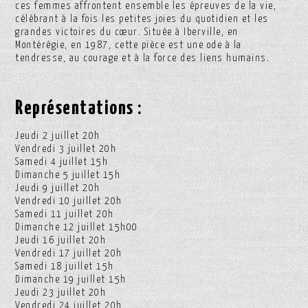
ces femmes affrontent ensemble les épreuves de la vie,
célébrant à la fois les petites joies du quotidien et les
grandes victoires du cœur. Située à Iberville, en
Montérégie, en 1987, cette pièce est une ode à la
tendresse, au courage et à la force des liens humains.
Représentations :
Jeudi 2 juillet 20h
Vendredi 3 juillet 20h
Samedi 4 juillet 15h
Dimanche 5 juillet 15h
Jeudi 9 juillet 20h
Vendredi 10 juillet 20h
Samedi 11 juillet 20h
Dimanche 12 juillet 15h00
Jeudi 16 juillet 20h
Vendredi 17 juillet 20h
Samedi 18 juillet 15h
Dimanche 19 juillet 15h
Jeudi 23 juillet 20h
Vendredi 24 juillet 20h