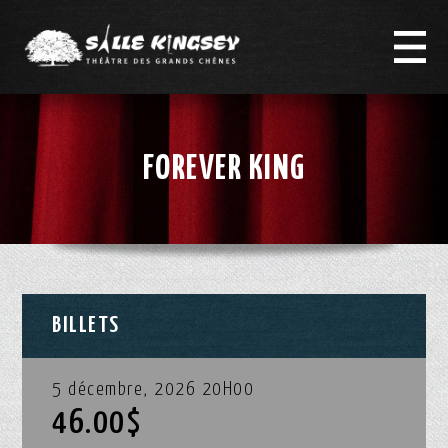
FOREVER KING
BILLETS
5 décembre, 2026 20H00
46.00$