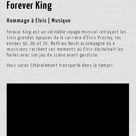
Forever King
Hommage à Elvis | Musique
Forever King est un véritable voyage musical retraçant les
trois grandes époques de la carrière d’Elvis Presley, les
années 50, 60 et 70. Mathieu Nardi accompagné de 4
musiciens recréent ces moments où Elvis déchaînait les
foules avec son jeu de scène avant-gardiste.
Vous serez littéralement transporté dans le temps!