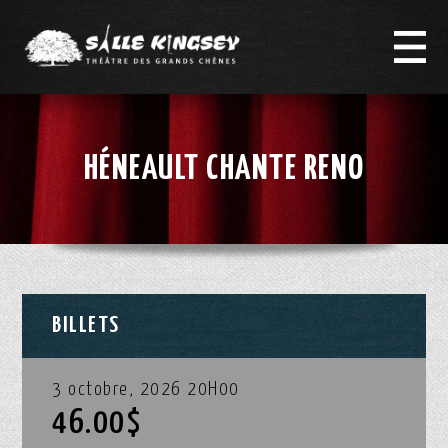
HÉNEAULT CHANTE RENO
BILLETS
3 octobre, 2026 20H00
46.00$