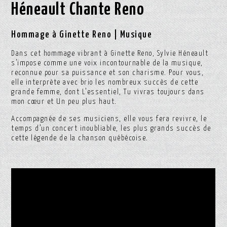
Héneault Chante Reno
Hommage à Ginette Reno | Musique
Dans cet hommage vibrant à Ginette Reno, Sylvie Héneault
s’impose comme une voix incontournable de la musique,
reconnue pour sa puissance et son charisme. Pour vous,
elle interprète avec brio les nombreux succès de cette
grande femme, dont L’essentiel, Tu vivras toujours dans
mon cœur et Un peu plus haut.
Accompagnée de ses musiciens, elle vous fera revivre, le
temps d’un concert inoubliable, les plus grands succès de
cette légende de la chanson québécoise.