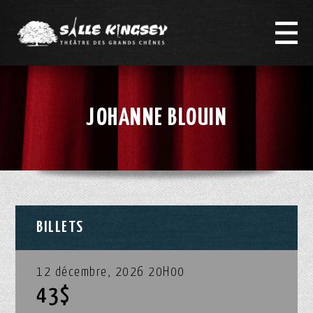
JOHANNE BLOUIN
BILLETS
12 décembre, 2026 20H00
43$