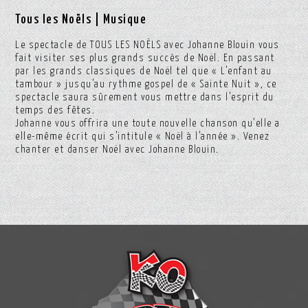
Tous les Noëls | Musique
Le spectacle de TOUS LES NOËLS avec Johanne Blouin vous
fait visiter ses plus grands succès de Noël. En passant
par les grands classiques de Noël tel que « L’enfant au
tambour » jusqu’au rythme gospel de « Sainte Nuit », ce
spectacle saura sûrement vous mettre dans l’esprit du
temps des fêtes.
Johanne vous offrira une toute nouvelle chanson qu’elle a
elle-même écrit qui s’intitule « Noël à l’année ». Venez
chanter et danser Noël avec Johanne Blouin.