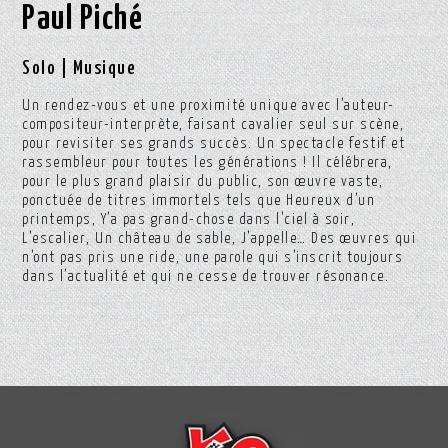
Paul Piché
Solo | Musique
Un rendez-vous et une proximité unique avec l’auteur-
compositeur-interprète, faisant cavalier seul sur scène,
pour revisiter ses grands succès. Un spectacle festif et
rassembleur pour toutes les générations ! Il célébrera,
pour le plus grand plaisir du public, son œuvre vaste,
ponctuée de titres immortels tels que Heureux d’un
printemps, Y’a pas grand-chose dans l’ciel à soir,
L’escalier, Un château de sable, J’appelle… Des œuvres qui
n’ont pas pris une ride, une parole qui s’inscrit toujours
dans l’actualité et qui ne cesse de trouver résonance.