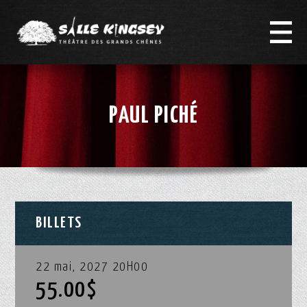
PAUL PICHÉ
BILLETS
22 mai, 2027 20H00
55.00$