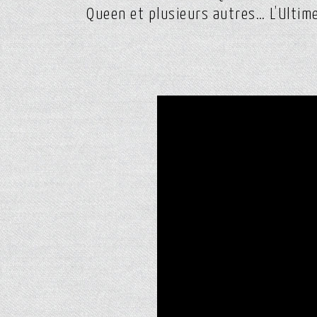
Queen et plusieurs autres… L’Ultim