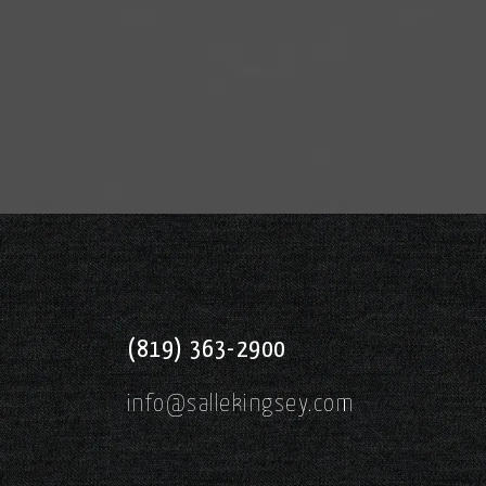
(819) 363-2900
info@sallekingsey.com