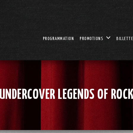
PROGRAMMATION
PROMOTIONS
BILLETTE
UNDERCOVER LEGENDS OF ROC