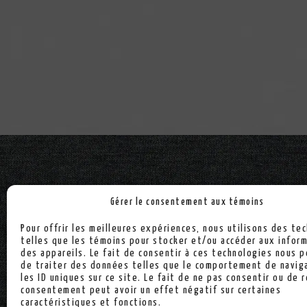
Gérer le consentement aux témoins
Pour offrir les meilleures expériences, nous utilisons des te
telles que les témoins pour stocker et/ou accéder aux infor
des appareils. Le fait de consentir à ces technologies nous 
de traiter des données telles que le comportement de navig
les ID uniques sur ce site. Le fait de ne pas consentir ou de r
consentement peut avoir un effet négatif sur certaines
Politique de confidentialité
Politique de coo
caractéristiques et fonctions.