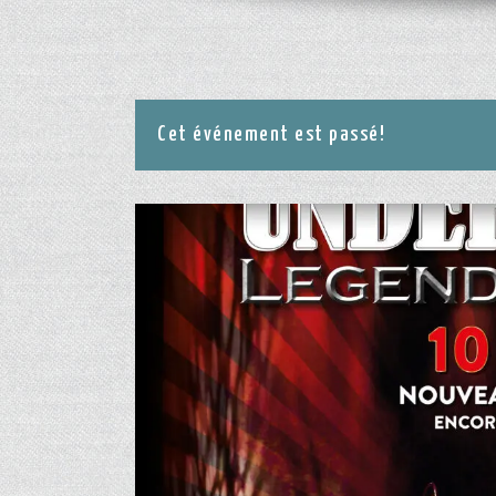
Cet événement est passé!