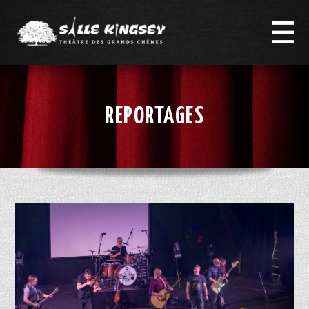
REPORTAGES