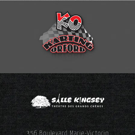
356 Boulevard Marie-Victorin