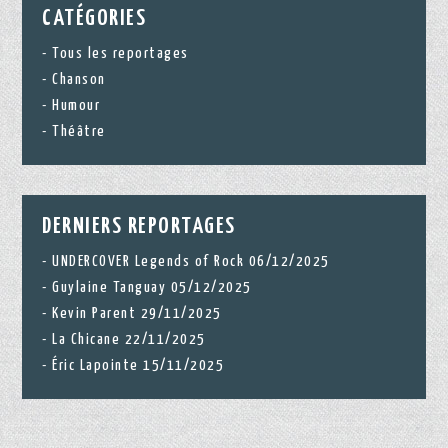
CATÉGORIES
Tous les reportages
Chanson
Humour
Théâtre
DERNIERS REPORTAGES
UNDERCOVER Legends of Rock 06/12/2025
Guylaine Tanguay 05/12/2025
Kevin Parent 29/11/2025
La Chicane 22/11/2025
Éric Lapointe 15/11/2025