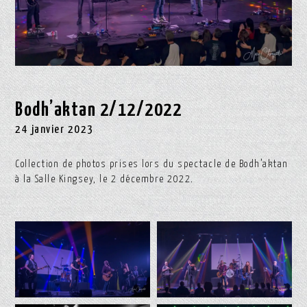
Bodh’aktan 2/12/2022
24 janvier 2023
Collection de photos prises lors du spectacle de Bodh’aktan
à la Salle Kingsey, le 2 décembre 2022.