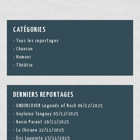
CATÉGORIES
Tous les reportages
Chanson
Humour
Théâtre
DERNIERS REPORTAGES
UNDERCOVER Legends of Rock 06/12/2025
Guylaine Tanguay 05/12/2025
Kevin Parent 29/11/2025
La Chicane 22/11/2025
Éric Lapointe 15/11/2025