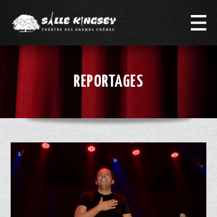
REPORTAGES