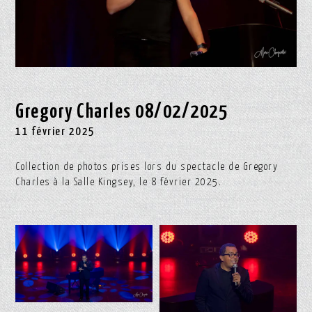
Gregory Charles 08/02/2025
11 février 2025
Collection de photos prises lors du spectacle de Gregory
Charles à la Salle Kingsey, le 8 février 2025.