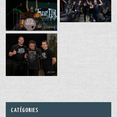
CATÉGORIES