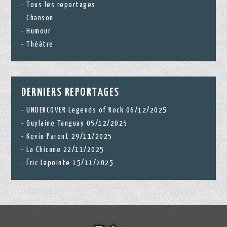
Tous les reportages
Chanson
Humour
Théâtre
DERNIERS REPORTAGES
UNDERCOVER Legends of Rock 06/12/2025
Guylaine Tanguay 05/12/2025
Kevin Parent 29/11/2025
La Chicane 22/11/2025
Éric Lapointe 15/11/2025