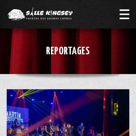
REPORTAGES