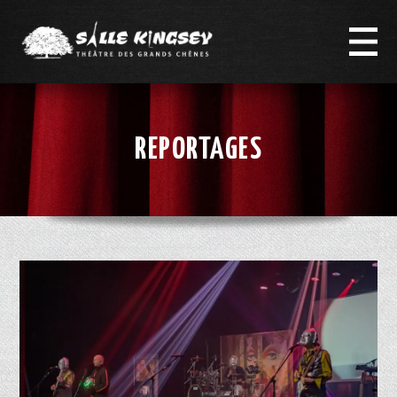
REPORTAGES