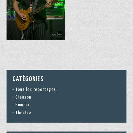
CATÉGORIES
Tous les reportages
Chanson
Humour
Théâtre