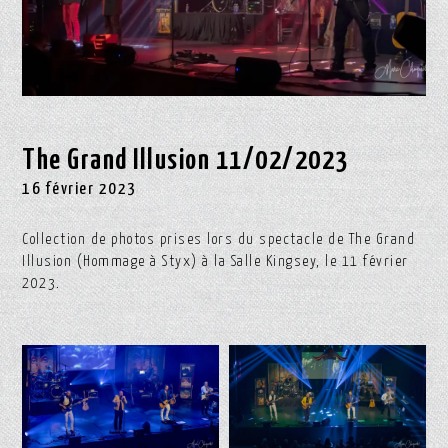
The Grand Illusion 11/02/2023
16 février 2023
Collection de photos prises lors du spectacle de The Grand
Illusion (Hommage à Styx) à la Salle Kingsey, le 11 février
2023.