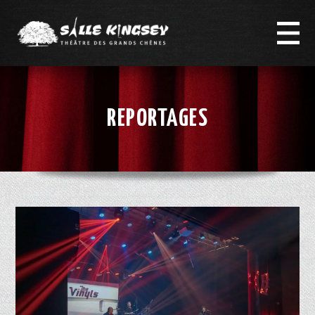
REPORTAGES