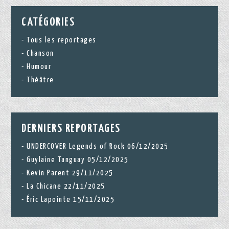
CATÉGORIES
Tous les reportages
Chanson
Humour
Théâtre
DERNIERS REPORTAGES
UNDERCOVER Legends of Rock 06/12/2025
Guylaine Tanguay 05/12/2025
Kevin Parent 29/11/2025
La Chicane 22/11/2025
Éric Lapointe 15/11/2025