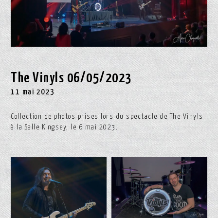
The Vinyls 06/05/2023
11 mai 2023
Collection de photos prises lors du spectacle de The Vinyls
à la Salle Kingsey, le 6 mai 2023.