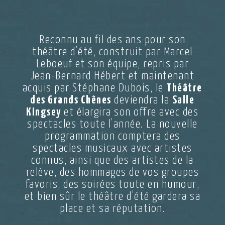
Reconnu au fil des ans pour son
théâtre d’été, construit par Marcel
Leboeuf et son équipe, repris par
Jean-Bernard Hébert et maintenant
acquis par Stéphane Dubois, le
Théâtre
des Grands Chênes
deviendra la
Salle
Kingsey
et élargira son offre avec des
spectacles toute l’année. La nouvelle
programmation comptera des
spectacles musicaux avec artistes
connus, ainsi que des artistes de la
relève, des hommages de vos groupes
favoris, des soirées toute en humour,
et bien sûr le théâtre d’été gardera sa
place et sa réputation.