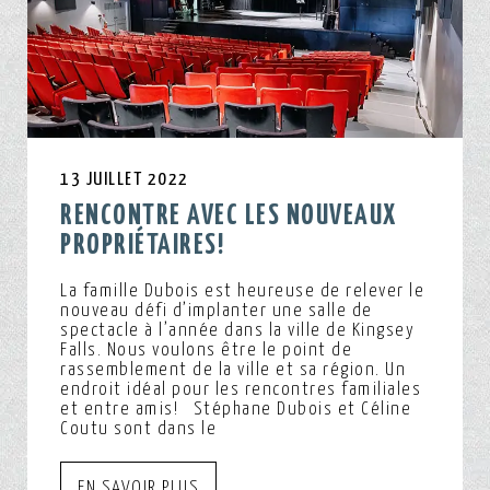
13 JUILLET 2022
RENCONTRE AVEC LES NOUVEAUX
PROPRIÉTAIRES!
La famille Dubois est heureuse de relever le
nouveau défi d’implanter une salle de
spectacle à l’année dans la ville de Kingsey
Falls. Nous voulons être le point de
rassemblement de la ville et sa région. Un
endroit idéal pour les rencontres familiales
et entre amis! Stéphane Dubois et Céline
Coutu sont dans le
EN SAVOIR PLUS