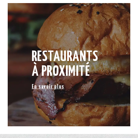
RESTAURANTS
À PROXIMITÉ
En savoir plus