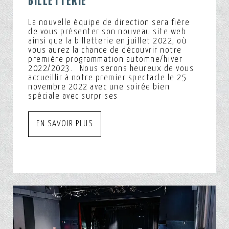
BILLETTERIE
La nouvelle équipe de direction sera fière
de vous présenter son nouveau site web
ainsi que la billetterie en juillet 2022, où
vous aurez la chance de découvrir notre
première programmation automne/hiver
2022/2023. Nous serons heureux de vous
accueillir à notre premier spectacle le 25
novembre 2022 avec une soirée bien
spéciale avec surprises
EN SAVOIR PLUS