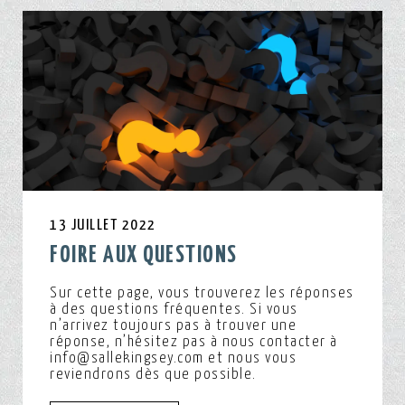
13 JUILLET 2022
FOIRE AUX QUESTIONS
Sur cette page, vous trouverez les réponses
à des questions fréquentes. Si vous
n’arrivez toujours pas à trouver une
réponse, n’hésitez pas à nous contacter à
info@sallekingsey.com et nous vous
reviendrons dès que possible.