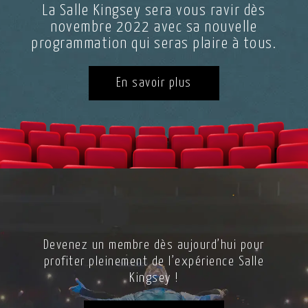
La Salle Kingsey sera vous ravir dès
novembre 2022 avec sa nouvelle
programmation qui seras plaire à tous.
En savoir plus
Devenez un membre dès aujourd’hui pour
profiter pleinement de l’expérience Salle
Kingsey !