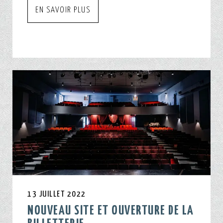
EN SAVOIR PLUS
13 JUILLET 2022
NOUVEAU SITE ET OUVERTURE DE LA